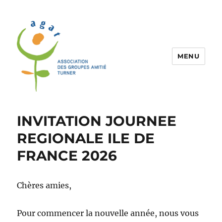
MENU
Association Agat
INVITATION JOURNEE
REGIONALE ILE DE
FRANCE 2026
Chères amies,
Pour commencer la nouvelle année, nous vous