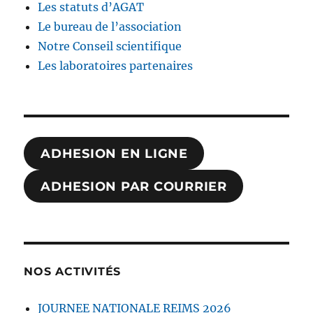
Les statuts d’AGAT
Le bureau de l’association
Notre Conseil scientifique
Les laboratoires partenaires
ADHESION EN LIGNE
ADHESION PAR COURRIER
NOS ACTIVITÉS
JOURNEE NATIONALE REIMS 2026