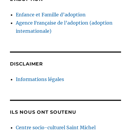
Enfance et Famille d’adoption
Agence Française de l’adoption (adoption
internationale)
DISCLAIMER
Informations légales
ILS NOUS ONT SOUTENU
Centre socio-culturel Saint Michel