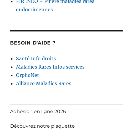
FIRENDO – Filière maladies rares
endocriniennes
BESOIN D’AIDE ?
Santé Info droits
Maladies Rares Infos services
OrphaNet
Alliance Maladies Rares
Adhésion en ligne 2026
Découvrez notre plaquette