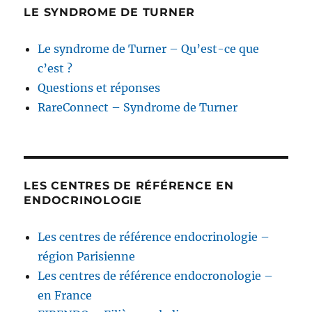
LE SYNDROME DE TURNER
Le syndrome de Turner – Qu’est-ce que
c’est ?
Questions et réponses
RareConnect – Syndrome de Turner
LES CENTRES DE RÉFÉRENCE EN
ENDOCRINOLOGIE
Les centres de référence endocrinologie –
région Parisienne
Les centres de référence endocronologie –
en France