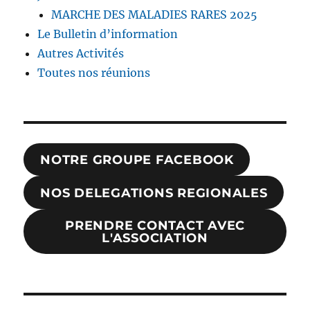
MARCHE DES MALADIES RARES 2025
Le Bulletin d’information
Autres Activités
Toutes nos réunions
NOTRE GROUPE FACEBOOK
NOS DELEGATIONS REGIONALES
PRENDRE CONTACT AVEC
L'ASSOCIATION