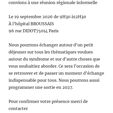
convions à une réunion régionale informelle
Le 19 septembre 2026 de 9H30 à12H30
À l’hôpital BROUSSAIS
96 rue DIDOT75014 Paris
Nous pourrons échanger autour d’un petit
déjeuner sur tous les thématiques voulues
autour du syndrome et sur d’autre choses que
vous souhaitiez aborder. Ce sera l’occasion de
se retrouver et de passer un moment d’échange
indispensable pour tous. Nous pourrons aussi
programmer une sortie en 2027.
Pour confirmer votre présence merci de
contacter