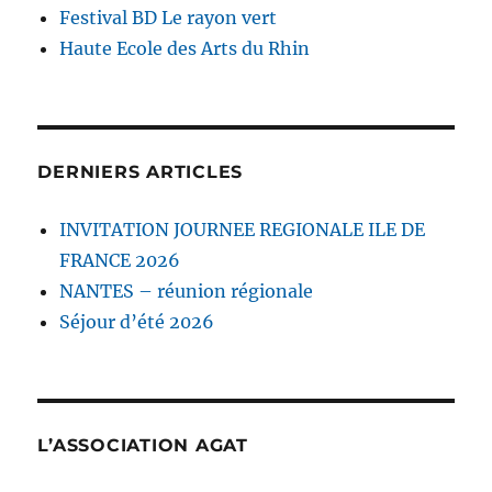
Festival BD Le rayon vert
Haute Ecole des Arts du Rhin
DERNIERS ARTICLES
INVITATION JOURNEE REGIONALE ILE DE
FRANCE 2026
NANTES – réunion régionale
Séjour d’été 2026
L’ASSOCIATION AGAT