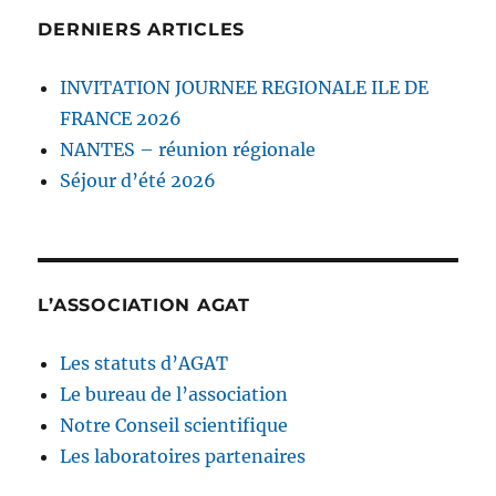
DERNIERS ARTICLES
INVITATION JOURNEE REGIONALE ILE DE
FRANCE 2026
NANTES – réunion régionale
Séjour d’été 2026
L’ASSOCIATION AGAT
Les statuts d’AGAT
Le bureau de l’association
Notre Conseil scientifique
Les laboratoires partenaires