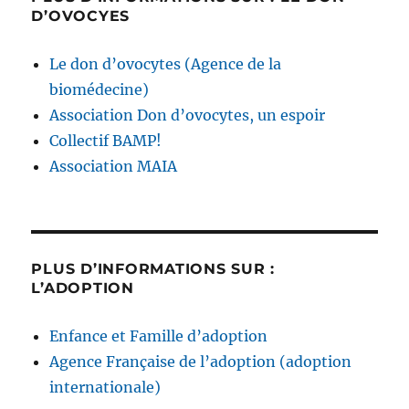
D’OVOCYES
Le don d’ovocytes (Agence de la
biomédecine)
Association Don d’ovocytes, un espoir
Collectif BAMP!
Association MAIA
PLUS D’INFORMATIONS SUR :
L’ADOPTION
Enfance et Famille d’adoption
Agence Française de l’adoption (adoption
internationale)