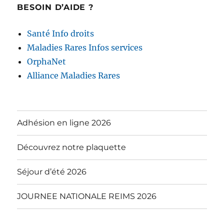
BESOIN D’AIDE ?
Santé Info droits
Maladies Rares Infos services
OrphaNet
Alliance Maladies Rares
Adhésion en ligne 2026
Découvrez notre plaquette
Séjour d’été 2026
JOURNEE NATIONALE REIMS 2026