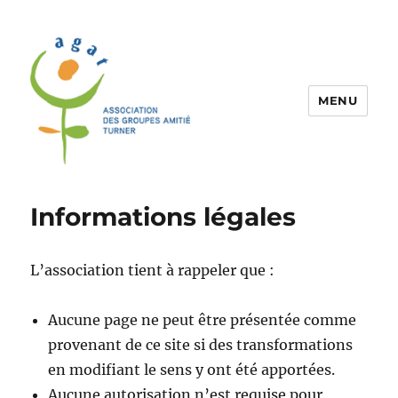
MENU
Association Agat
Informations légales
L’association tient à rappeler que :
Aucune page ne peut être présentée comme
provenant de ce site si des transformations
en modifiant le sens y ont été apportées.
Aucune autorisation n’est requise pour