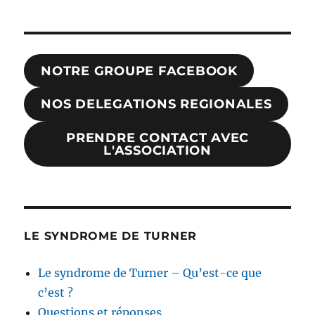
NOTRE GROUPE FACEBOOK
NOS DELEGATIONS REGIONALES
PRENDRE CONTACT AVEC
L'ASSOCIATION
LE SYNDROME DE TURNER
Le syndrome de Turner – Qu’est-ce que
c’est ?
Questions et réponses