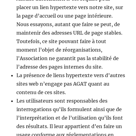
placer un lien hypertexte vers notre site, sur
la page d’accueil ou une page intérieure.
Nous essayons, autant que faire se peut, de
maintenir des adresses URL de page stables.
Toutefois, ce site pouvant faire à tout
moment l’objet de réorganisations,
l’Association ne garantit pas la stabilité de
l’adresse des pages internes du site.
La présence de liens hypertexte vers d’autres
sites web n’engage pas AGAT quant au
contenu de ces sites.
Les utilisateurs sont responsables des
interrogations qu’ils formulent ainsi que de
l’interprétation et de l’utilisation qu’ils font
des résultats. Il leur appartient d’en faire un
usage conforme aux réglementations en