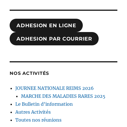
ADHESION EN LIGNE
ADHESION PAR COURRIER
NOS ACTIVITÉS
JOURNEE NATIONALE REIMS 2026
MARCHE DES MALADIES RARES 2025
Le Bulletin d’information
Autres Activités
Toutes nos réunions