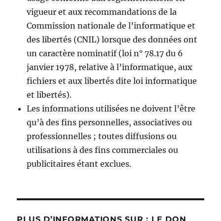
vigueur et aux recommandations de la
Commission nationale de l’informatique et
des libertés (CNIL) lorsque des données ont
un caractère nominatif (loi n° 78.17 du 6
janvier 1978, relative à l’informatique, aux
fichiers et aux libertés dite loi informatique
et libertés).
Les informations utilisées ne doivent l’être
qu’à des fins personnelles, associatives ou
professionnelles ; toutes diffusions ou
utilisations à des fins commerciales ou
publicitaires étant exclues.
PLUS D’INFORMATIONS SUR : LE DON