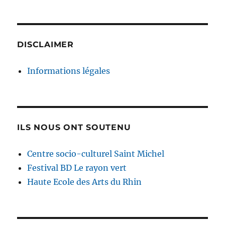
DISCLAIMER
Informations légales
ILS NOUS ONT SOUTENU
Centre socio-culturel Saint Michel
Festival BD Le rayon vert
Haute Ecole des Arts du Rhin