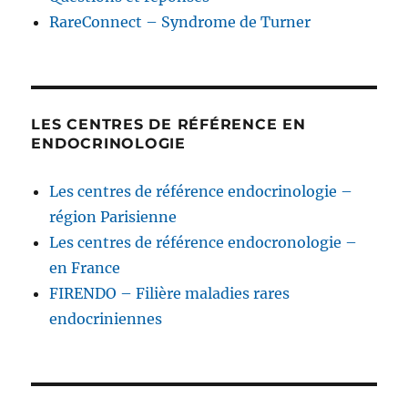
RareConnect – Syndrome de Turner
LES CENTRES DE RÉFÉRENCE EN
ENDOCRINOLOGIE
Les centres de référence endocrinologie –
région Parisienne
Les centres de référence endocronologie –
en France
FIRENDO – Filière maladies rares
endocriniennes