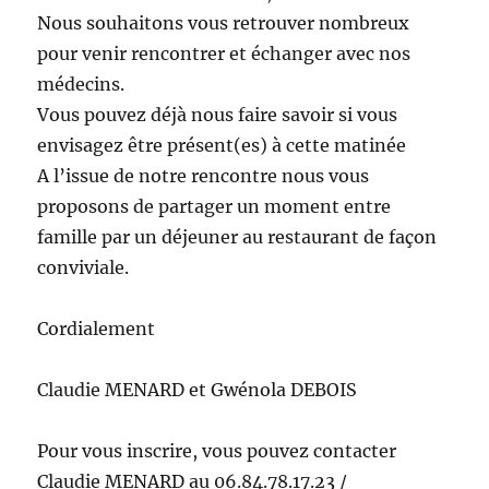
Nous souhaitons vous retrouver nombreux
pour venir rencontrer et échanger avec nos
médecins.
Vous pouvez déjà nous faire savoir si vous
envisagez être présent(es) à cette matinée
A l’issue de notre rencontre nous vous
proposons de partager un moment entre
famille par un déjeuner au restaurant de façon
conviviale.
Cordialement
Claudie MENARD et Gwénola DEBOIS
Pour vous inscrire, vous pouvez contacter
Claudie MENARD au 06.84.78.17.23 /