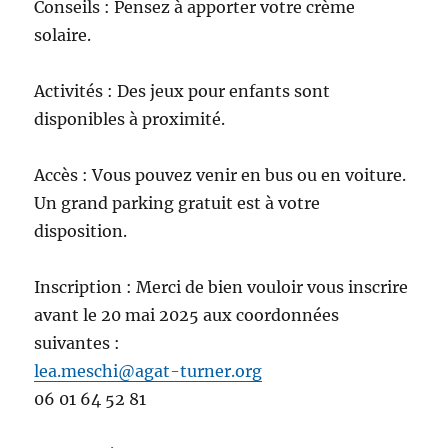
Conseils : Pensez à apporter votre crème
solaire.
Activités : Des jeux pour enfants sont
disponibles à proximité.
Accès : Vous pouvez venir en bus ou en voiture.
Un grand parking gratuit est à votre
disposition.
Inscription : Merci de bien vouloir vous inscrire
avant le 20 mai 2025 aux coordonnées
suivantes :
lea.meschi@agat-turner.org
06 01 64 52 81