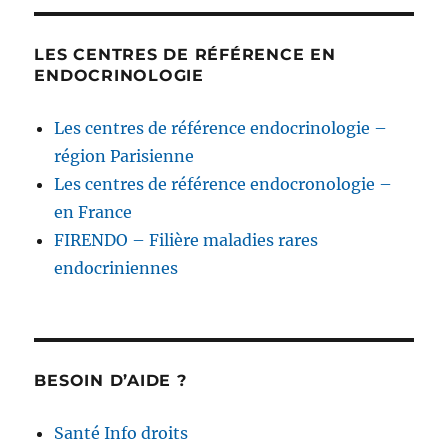
LES CENTRES DE RÉFÉRENCE EN
ENDOCRINOLOGIE
Les centres de référence endocrinologie –
région Parisienne
Les centres de référence endocronologie –
en France
FIRENDO – Filière maladies rares
endocriniennes
BESOIN D’AIDE ?
Santé Info droits