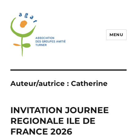
MENU
Association Agat
Auteur/autrice :
Catherine
INVITATION JOURNEE
REGIONALE ILE DE
FRANCE 2026