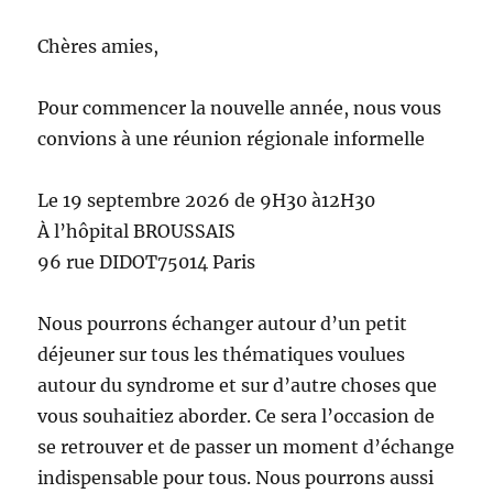
Chères amies,
Pour commencer la nouvelle année, nous vous
convions à une réunion régionale informelle
Le 19 septembre 2026 de 9H30 à12H30
À l’hôpital BROUSSAIS
96 rue DIDOT75014 Paris
Nous pourrons échanger autour d’un petit
déjeuner sur tous les thématiques voulues
autour du syndrome et sur d’autre choses que
vous souhaitiez aborder. Ce sera l’occasion de
se retrouver et de passer un moment d’échange
indispensable pour tous. Nous pourrons aussi