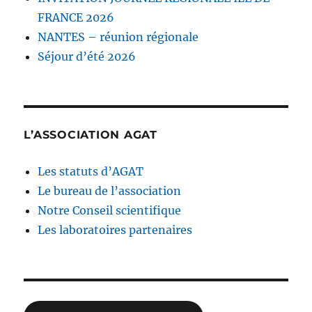
FRANCE 2026
NANTES – réunion régionale
Séjour d’été 2026
L’ASSOCIATION AGAT
Les statuts d’AGAT
Le bureau de l’association
Notre Conseil scientifique
Les laboratoires partenaires