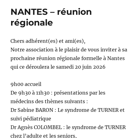
NANTES – réunion
régionale
Chers adhérent(es) et ami(es),
Notre association à le plaisir de vous inviter à sa
prochaine réunion régionale formelle à Nantes
qui ce déroulera le samedi 20 juin 2026
9h00 accueil
De 9h30 à 11h30 : présentations par les
médecins des thèmes suivants :
Dr Sabine BARON : Le syndrome de TURNER et
suivi pédiatrique
Dr Agnès COLOMBEL : le syndrome de TURNER
chez l’adulte et les seniors,