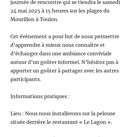
journée de rencontre qui se tiendra le samedi
24 mai 2025 à 15 heures sur les plages du
Mourillon à Toulon.
Cet
événement a pour but de nous permettre
d’apprendre à mieux nous connaître et
d’échanger dans une ambiance conviviale
autour d’un goûter informel. N’hésitez pas à
apporter un goûter à partager avec les autres
participants.
Informations pratiques :
Lieu : Nous nous installerons sur la pelouse
située derrière le restaurant « Le Lagon ».