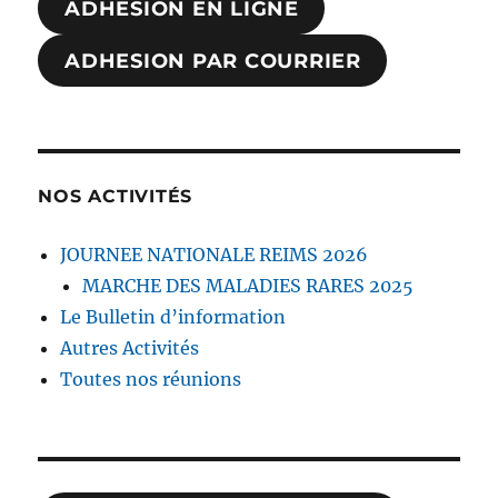
ADHESION EN LIGNE
ADHESION PAR COURRIER
NOS ACTIVITÉS
JOURNEE NATIONALE REIMS 2026
MARCHE DES MALADIES RARES 2025
Le Bulletin d’information
Autres Activités
Toutes nos réunions