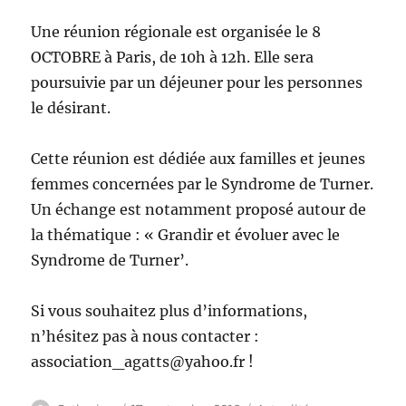
Une réunion régionale est organisée le 8
OCTOBRE à Paris, de 10h à 12h. Elle sera
poursuivie par un déjeuner pour les personnes
le désirant.
Cette réunion est dédiée aux familles et jeunes
femmes concernées par le Syndrome de Turner.
Un échange est notamment proposé autour de
la thématique : « Grandir et évoluer avec le
Syndrome de Turner’.
Si vous souhaitez plus d’informations,
n’hésitez pas à nous contacter :
association_agatts@yahoo.fr !