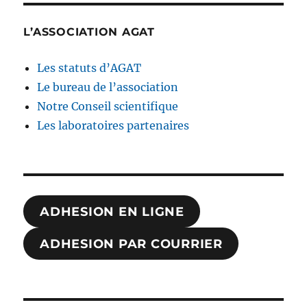
L’ASSOCIATION AGAT
Les statuts d’AGAT
Le bureau de l’association
Notre Conseil scientifique
Les laboratoires partenaires
ADHESION EN LIGNE
ADHESION PAR COURRIER