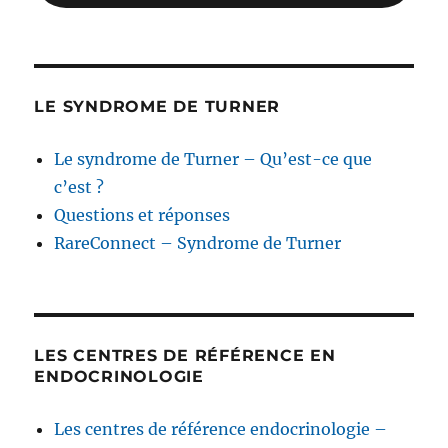
LE SYNDROME DE TURNER
Le syndrome de Turner – Qu’est-ce que
c’est ?
Questions et réponses
RareConnect – Syndrome de Turner
LES CENTRES DE RÉFÉRENCE EN
ENDOCRINOLOGIE
Les centres de référence endocrinologie –