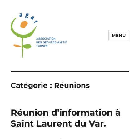
MENU
Association Agat
Catégorie :
Réunions
Réunion d’information à
Saint Laurent du Var.