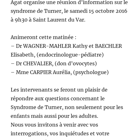
Agat organise une réunion d’information sur le
syndrome de Turner, le samedi 15 octobre 2016
à 9h30 à Saint Laurent du Var.
Animeront cette matinée :
– Dr WAGNER-MAHLER Kathy et BAECHLER
Elisabeth, (endocrinologue-pédiatre)
– Dr CHEVALIER, (don d’ovocytes)
– Mme CARPIER Aurélia, (psychologue)
Les intervenants se feront un plaisir de
répondre aux questions concernant le
Syndrome de Turner, non seulement pour les
enfants mais aussi pour les adultes.
Nous vous invitons à venir avec vos
interrogations, vos inquiétudes et votre