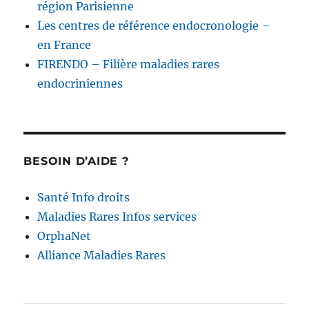
région Parisienne
Les centres de référence endocronologie –
en France
FIRENDO – Filière maladies rares
endocriniennes
BESOIN D’AIDE ?
Santé Info droits
Maladies Rares Infos services
OrphaNet
Alliance Maladies Rares